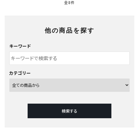
全8件
他の商品を探す
キーワード
カテゴリー
検索する