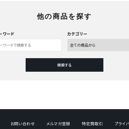
他の商品を探す
ーワード
カテゴリー
検索する
close
お問い合わせ
メルマガ登録
特定商取引
プライ