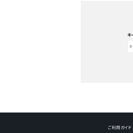
キ
キーワード
ご利用ガイド