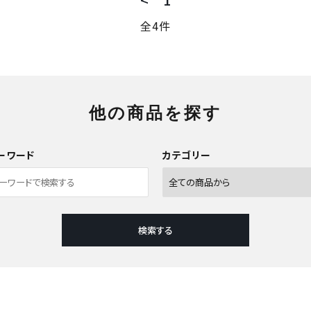
全4件
他の商品を探す
ーワード
カテゴリー
検索する