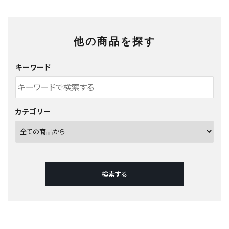
他の商品を探す
キーワード
カテゴリー
検索する