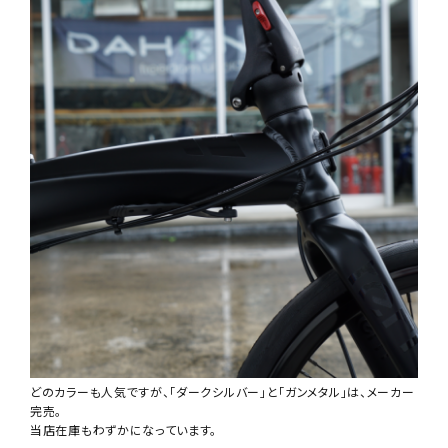
どのカラーも人気ですが、「ダークシルバー」と「ガンメタル」は、メーカー
完売。
当店在庫もわずかになっています。