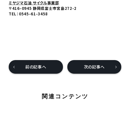
ミヤジマ石油 サイクル事業部
〒416-0945 静岡県富士市宮島272-2
TEL：0545-61-3458
前の記事へ
次の記事へ
関連コンテンツ