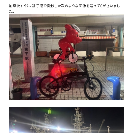
納車後すぐに、銚子港で撮影した次のような画像を送ってくださいまし
た。