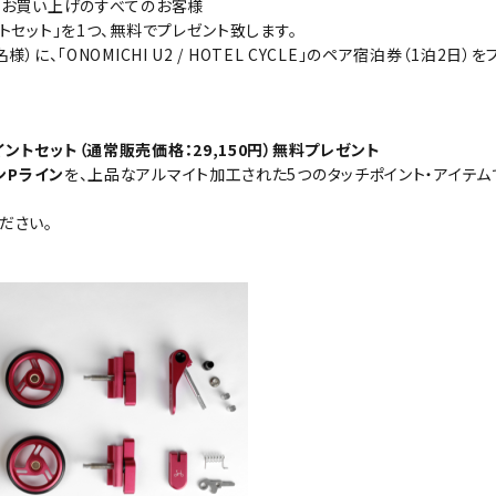
をお買い上げのすべてのお客様
トセット」を1つ、無料でプレゼント致します。
）に、「ONOMICHI U2 / HOTEL CYCLE」のペア宿泊券（1泊2日）
ントセット（通常販売価格：29,150円）無料プレゼント
ンPライン
を、上品なアルマイト加⼯された5つのタッチポイント・アイテム
ださい。