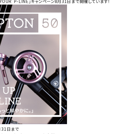
 YOUR P-LINE」キャンペーン8月31日まで開催しています！
月31日まで