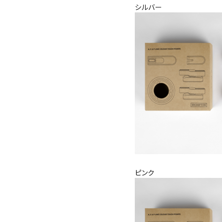
シルバー
ピンク