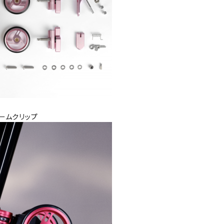
ームクリップ