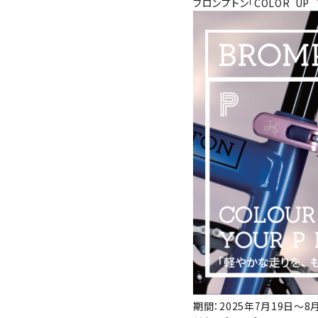
ブロンプトン「COLOR UP
期間：2025年7月19日～8