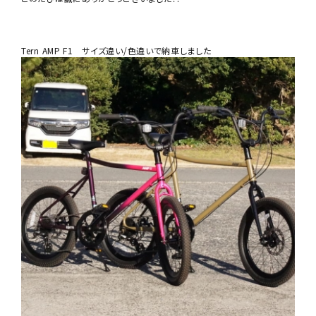
Tern AMP F1 サイズ違い/色違いで納車しました