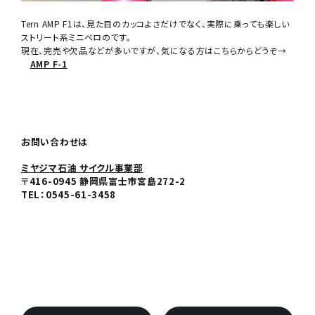
Tern AMP F1は、見た目のカッコよさだけでなく、実際に乗っても楽しい
ストリート系ミニベロのです。
現在、完売や欠品などが多いですが、気になる方はこちらからどうぞ→
AMP F-1
お問い合わせは
ミヤジマ石油 サイクル事業部
〒416-0945 静岡県富士市宮島272-2
TEL：0545-61-3458