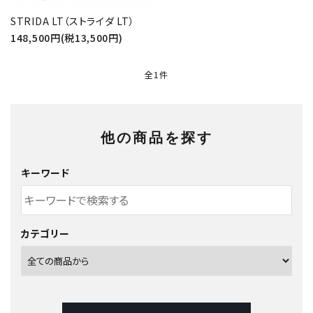
STRIDA LT（ストライダ LT）
148,500円(税13,500円)
全1件
他の商品を探す
キーワード
カテゴリー