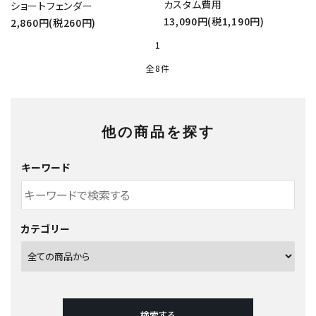
カスタム費用
ショートフェンダー
13,090円(税1,190円)
2,860円(税260円)
1
全8件
他の商品を探す
キーワード
カテゴリー
検索する