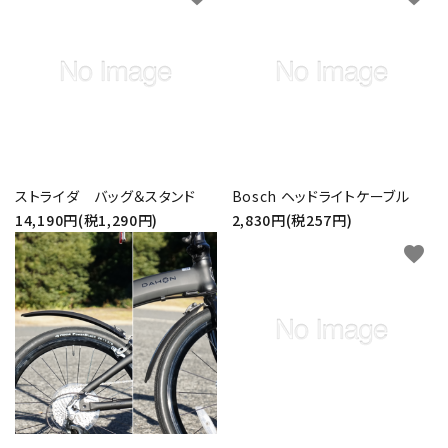
ストライダ バッグ＆スタンド
Bosch ヘッドライトケーブル
14,190円(税1,290円)
2,830円(税257円)
favorite
favorite