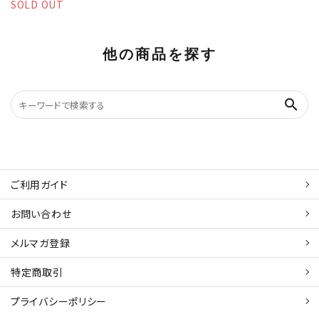
SOLD OUT
他の商品を探す
search
ご利用ガイド
お問い合わせ
メルマガ登録
特定商取引
プライバシーポリシー