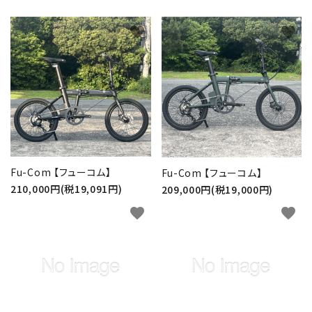
favorite
favorite
Fu-Com 【フューコム】
Fu-Com 【フューコム】
210,000円(税19,091円)
209,000円(税19,000円)
favorite
favorite