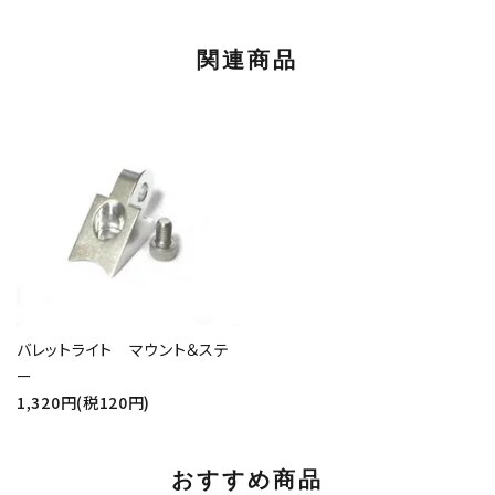
関連商品
バレットライト マウント＆ステ
ー
1,320円(税120円)
おすすめ商品