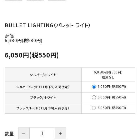
BULLET LIGHTING（バレット ライト）
定価
6,380円(税580円)
6,050円(税550円)
6,050円(税550円)
シルバー/ホワイト
在庫なし
6,050円(税550円)
シルバー/レッド（11月下旬入荷予定）
6,050円(税550円)
ブラック/ホワイト
6,050円(税550円)
ブラック/レッド（11月下旬入荷予定）
－
＋
数量