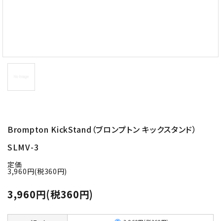
Brompton KickStand（ブロンプトン キックスタンド）
SLMV-3
定価
3,960円(税360円)
3,960円(税360円)