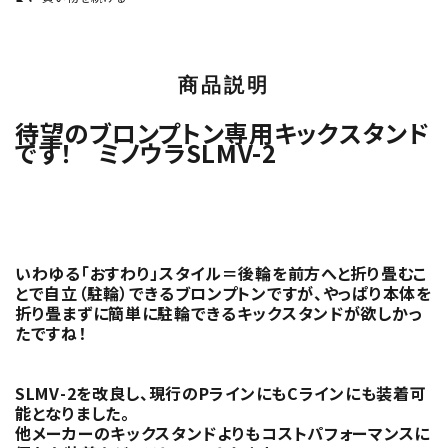
商品説明
待望のブロンプトン専用キックスタンド
です！ ミノウラSLMV-2
いわゆる「おすわり」スタイル＝後輪を前方へと折り畳むこ
とで自立（駐輪）できるブロンプトンですが、やっぱり本体を
折り畳まずに簡単に駐輪できるキックスタンドが欲しかっ
たですね！
SLMV-2を改良し、現行のPラインにもCラインにも装着可
能となりました。
他メーカーのキックスタンドよりもコストパフォーマンスに