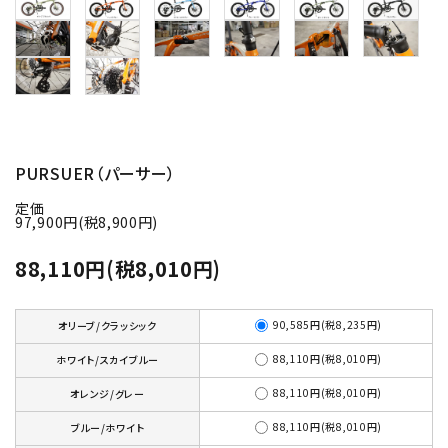
PURSUER（パーサー）
定価
97,900円(税8,900円)
88,110円(税8,010円)
90,585円(税8,235円)
オリーブ/クラッシック
88,110円(税8,010円)
ホワイト/スカイブルー
88,110円(税8,010円)
オレンジ/グレー
88,110円(税8,010円)
ブルー/ホワイト